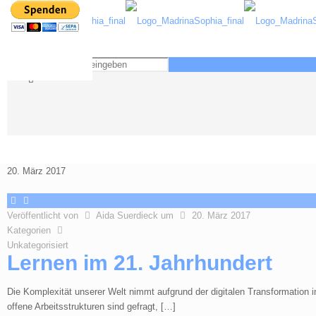
20. März 2017
Veröffentlicht von
Aida Suerdieck
um
20. März 2017
Kategorien
Unkategorisiert
Lernen im 21. Jahrhundert
Die Komplexität unserer Welt nimmt aufgrund der digitalen Transformation 
offene Arbeitsstrukturen sind gefragt,
[…]