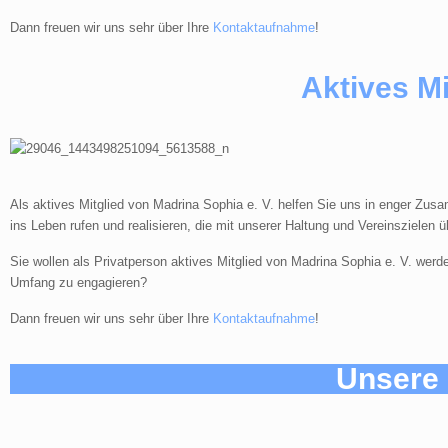
Dann freuen wir uns sehr über Ihre
Kontaktaufnahme
!
Aktives M
Als aktives Mitglied von Madrina Sophia e. V. helfen Sie uns in enger Zus
ins Leben rufen und realisieren, die mit unserer Haltung und Vereinszielen 
Sie wollen als Privatperson aktives Mitglied von Madrina Sophia e. V. werd
Umfang zu engagieren?
Dann freuen wir uns sehr über Ihre
Kontaktaufnahme
!
Unsere 