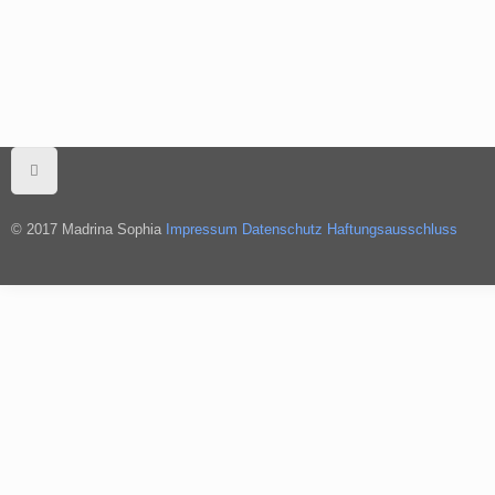
© 2017 Madrina Sophia
Impressum
Datenschutz
Haftungsausschluss